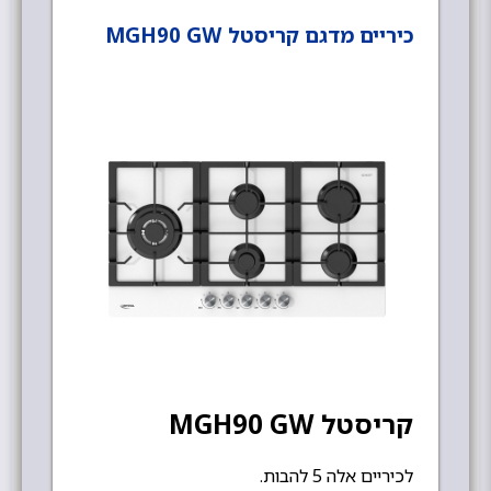
כיריים מדגם קריסטל MGH90 GW
קריסטל MGH90 GW
לכיריים אלה 5 להבות.