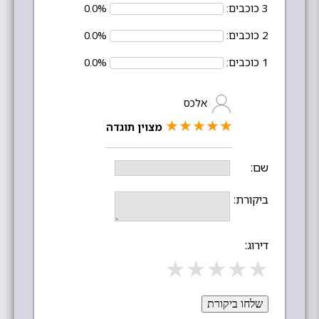
3 כוכבים:
0.0%
2 כוכבים:
0.0%
1 כוכבים:
0.0%
אלכס
★
★
★
★
★
מצוין תוגדה
שם:
ביקורת:
דירוג:
★
★
★
★
★
שלחו ביקורת