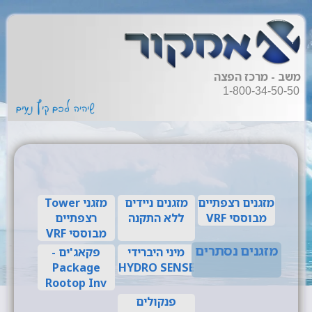
משב - מרכז הפצה
1-800-34-50-50
מזגנים רצפתיים
מזגנים ניידים
מזגני Tower
מבוססי VRF
ללא התקנה
רצפתיים
מבוססי VRF
מזגנים נסתרים
מיני היברידי
פקאג'ים -
Package
HYDRO SENSE
Rootop Inv
פנקולים