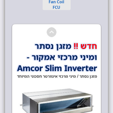
Fan Coil
FCU
חדש !!
מזגן נסתר
ומיני מרכזי אמקור -
Amcor Slim Inverter
מזגן נסתר / מיני מרכזי אינוורטר חסכוני המיוחד