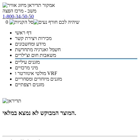
משב - מרכז הפצה
1-800-34-50-50
0
דף ראשי
מכירות ויצירת קשר
מידע ומחשבונים
חשמל ואנרגיה מתחדשת
משאבות חום וצ'ילרים
מזגנים עיליים
מיני מרכזיים
מולטי אינוורטר ו VRF
מזגנים מיוחדים ומסחריים
מזגנים רצפתיים
המוצר המבוקש לא נמצא במלאי.