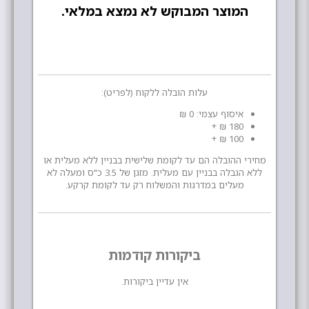
המוצר המבוקש לא נמצא במלאי.
עלות הובלה ללקוח (לפריט):
איסוף עצמי: 0 ₪
180 ₪ +
100 ₪ +
מחירי ההובלה הם עד לקומת שלישית בבניין ללא מעלית או
ללא הגבלה בבניין עם מעלית. מזגן של 3.5 כ"ס ומעלה לא
מעלים במדרגות והמשלוח רק עד לקומת קרקע.
ביקורות קודמות
אין עדיין ביקורות.