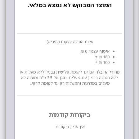
המוצר המבוקש לא נמצא במלאי.
עלות הובלה ללקוח (לפריט):
איסוף עצמי: 0 ₪
180 ₪ +
100 ₪ +
מחירי ההובלה הם עד לקומת שלישית בבניין ללא מעלית או
ללא הגבלה בבניין עם מעלית. מזגן של 3.5 כ"ס ומעלה לא
מעלים במדרגות והמשלוח רק עד לקומת קרקע.
ביקורות קודמות
אין עדיין ביקורות.