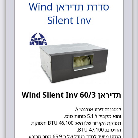
סדרת תדיראן Wind
Silent Inv
תדיראן Wind Silent Inv 60/3
למזגן זה דירוג אנרגטי A
והוא מקביל ל 5.1 כוחות סוס.
תפוקת הקירור שלו היא: 46,100 BTU ותפוקת
החימום: 47,100 BTU.
המזגן מיועד לחדר בגודל של כ 65.9 מטר מרובע