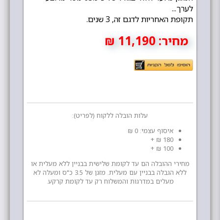
לערך...
תקופת האחריות לדגם זה, 3 שנים.
מחיר:
11,190 ₪
עלות הובלה ללקוח (לפריט):
איסוף עצמי: 0 ₪
180 ₪ +
100 ₪ +
מחירי ההובלה הם עד לקומת שלישית בבניין ללא מעלית או
ללא הגבלה בבניין עם מעלית. מזגן של 3.5 כ"ס ומעלה לא
מעלים במדרגות והמשלוח רק עד לקומת קרקע.