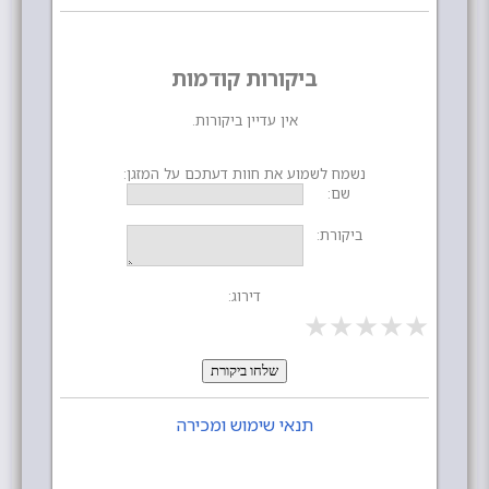
ביקורות קודמות
אין עדיין ביקורות.
נשמח לשמוע את חוות דעתכם על המזגן:
שם:
ביקורת:
דירוג:
★
★
★
★
★
שלחו ביקורת
תנאי שימוש ומכירה