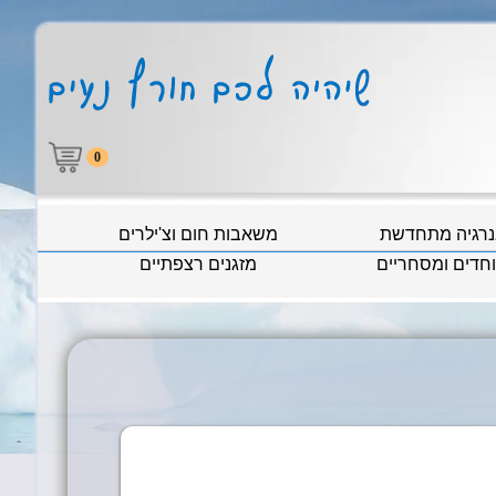
0
נרגיה מתחדשת
משאבות חום וצ'ילרים
וחדים ומסחריים
מזגנים רצפתיים