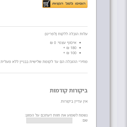
עלות הובלה ללקוח (לפריט):
איסוף עצמי: 0 ₪
180 ₪ +
100 ₪ +
מחירי ההובלה הם עד לקומת שלישית בבניין ללא מעלית או ללא הגבלה בבניין עם מעלית. מזגן
ביקורות קודמות
אין עדיין ביקורות.
נשמח לשמוע את חוות דעתכם על המזגן:
שם: