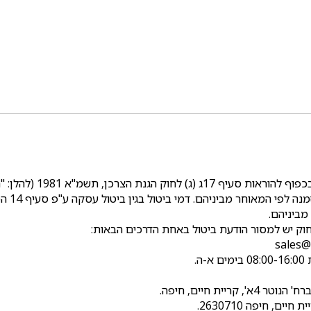
זכות הצרכן לביטול עסקת
חוק יש למסור הודעת ביטול באחת הדרכים הבאות: