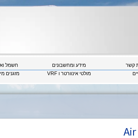
ת קשר
מידע ומחשבונים
חשמל וא
ים
מולטי אינוורטר ו VRF
מזגנים מי