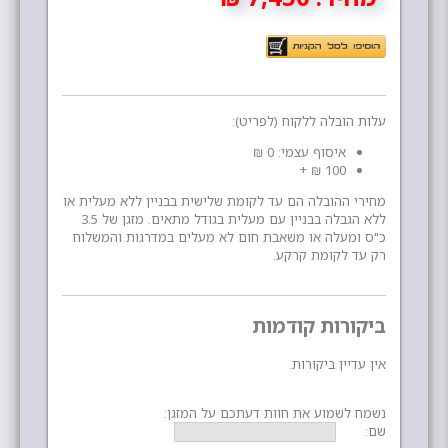
עלות הובלה ללקוח (לפריט):
איסוף עצמי: 0 ₪
100 ₪ +
מחירי ההובלה הם עד לקומת שלישית בבניין ללא מעלית או
ללא הגבלה בבניין עם מעלית בגודל מתאים. מזגן של 3.5
כ"ס ומעלה או משאבת חום לא מעלים במדרגות והמשלוח
רק עד לקומת קרקע.
ביקורות קודמות
אין עדיין ביקורות.
נשמח לשמוע את חוות דעתכם על המזגן:
שם: