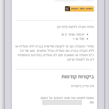
עלות הובלה ללקוח (לפריט):
איסוף עצמי: 0 ₪
100 ₪ +
מחירי ההובלה הם עד לקומת שלישית בבניין ללא מעלית או
ללא הגבלה בבניין עם מעלית בגודל מתאים. מזגן של 3.5
כ"ס ומעלה או משאבת חום לא מעלים במדרגות והמשלוח
רק עד לקומת קרקע.
ביקורות קודמות
אין עדיין ביקורות.
נשמח לשמוע את חוות דעתכם על המזגן:
שם: